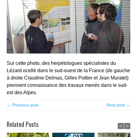
Sur cette photo, des herpétologues spécialistes du
Lézard ocellé dans le sud-ouest de la France (de gauche
à droite Claudine Delmas, Gilles Pottier et Jean Muratet)
prennent connaissance des travaux menés dans le sud-
est des Alpes.
← Previous post
Next post →
Related Posts
<
>