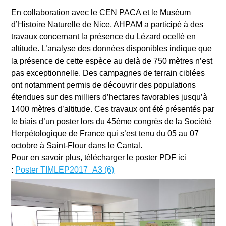
En collaboration avec le CEN PACA et le Muséum
d’Histoire Naturelle de Nice, AHPAM a participé à des
travaux concernant la présence du Lézard ocellé en
altitude. L’analyse des données disponibles indique que
la présence de cette espèce au delà de 750 mètres n’est
pas exceptionnelle. Des campagnes de terrain ciblées
ont notamment permis de découvrir des populations
étendues sur des milliers d’hectares favorables jusqu’à
1400 mètres d’altitude. Ces travaux ont été présentés par
le biais d’un poster lors du 45ème congrès de la Société
Herpétologique de France qui s’est tenu du 05 au 07
octobre à Saint-Flour dans le Cantal.
Pour en savoir plus, télécharger le poster PDF ici
:
Poster TIMLEP2017_A3 (6)