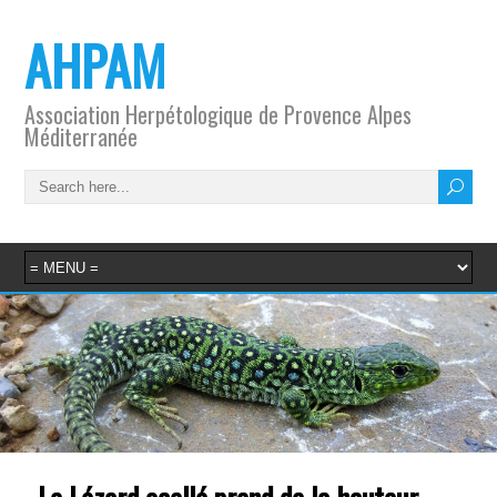
AHPAM
Association Herpétologique de Provence Alpes
Méditerranée