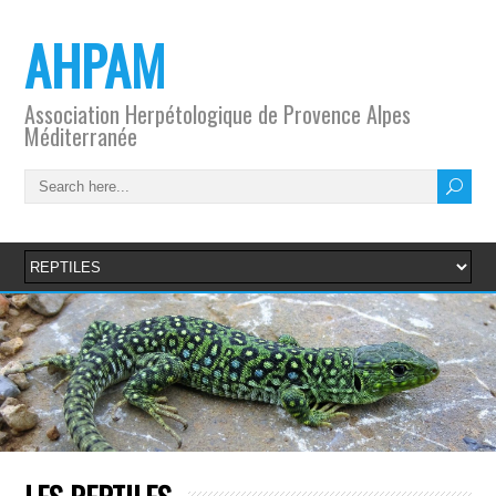
AHPAM
Association Herpétologique de Provence Alpes
Méditerranée