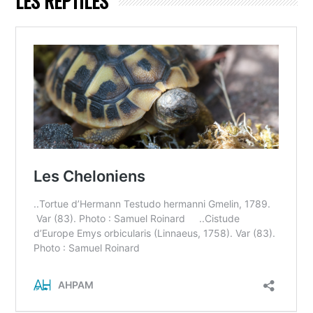
LES REPTILES