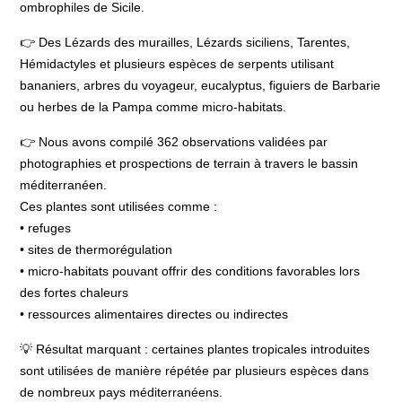
ombrophiles de Sicile.
👉 Des Lézards des murailles, Lézards siciliens, Tarentes,
Hémidactyles et plusieurs espèces de serpents utilisant
bananiers, arbres du voyageur, eucalyptus, figuiers de Barbarie
ou herbes de la Pampa comme micro-habitats.
👉 Nous avons compilé 362 observations validées par
photographies et prospections de terrain à travers le bassin
méditerranéen.
Ces plantes sont utilisées comme :
• refuges
• sites de thermorégulation
• micro-habitats pouvant offrir des conditions favorables lors
des fortes chaleurs
• ressources alimentaires directes ou indirectes
💡 Résultat marquant : certaines plantes tropicales introduites
sont utilisées de manière répétée par plusieurs espèces dans
de nombreux pays méditerranéens.