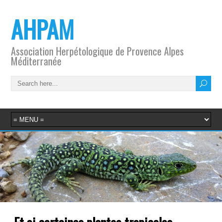
AHPAM
Association Herpétologique de Provence Alpes
Méditerranée