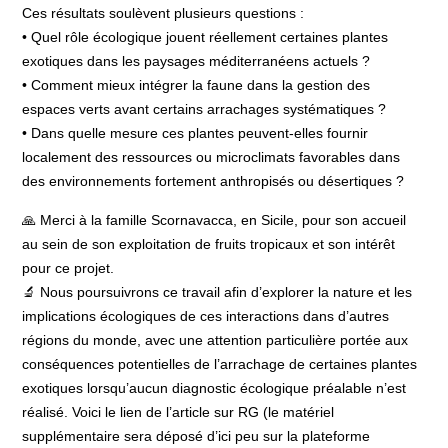
Ces résultats soulèvent plusieurs questions :
• Quel rôle écologique jouent réellement certaines plantes
exotiques dans les paysages méditerranéens actuels ?
• Comment mieux intégrer la faune dans la gestion des
espaces verts avant certains arrachages systématiques ?
• Dans quelle mesure ces plantes peuvent-elles fournir
localement des ressources ou microclimats favorables dans
des environnements fortement anthropisés ou désertiques ?
🙏 Merci à la famille Scornavacca, en Sicile, pour son accueil
au sein de son exploitation de fruits tropicaux et son intérêt
pour ce projet.
🔬 Nous poursuivrons ce travail afin d’explorer la nature et les
implications écologiques de ces interactions dans d’autres
régions du monde, avec une attention particulière portée aux
conséquences potentielles de l’arrachage de certaines plantes
exotiques lorsqu’aucun diagnostic écologique préalable n’est
réalisé. Voici le lien de l’article sur RG (le matériel
supplémentaire sera déposé d’ici peu sur la plateforme