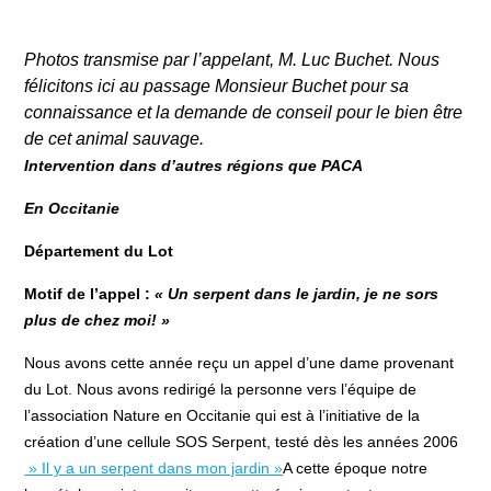
Photos transmise par l’appelant, M. Luc Buchet. Nous
félicitons ici au passage Monsieur Buchet pour sa
connaissance et la demande de conseil pour le bien être
de cet animal sauvage.
Intervention dans d’autres régions que PACA
En Occitanie
Département du Lot
Motif de l’appel :
« Un serpent dans le jardin, je ne sors
plus de chez moi
! »
Nous avons cette année reçu un appel d’une dame provenant
du Lot. Nous avons redirigé la personne vers l’équipe de
l’association Nature en Occitanie qui est à l’initiative de la
création d’une cellule SOS Serpent, testé dès les années 2006
» Il y a un serpent dans mon jardin »
A cette époque notre