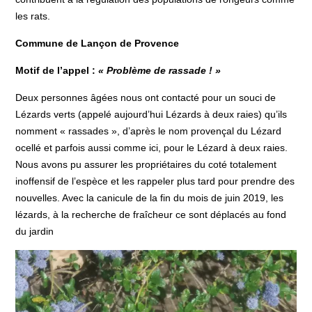
les rats.
Commune de Lançon de Provence
Motif de l’appel :
« Problème de rassade ! »
Deux personnes âgées nous ont contacté pour un souci de
Lézards verts (appelé aujourd’hui Lézards à deux raies) qu’ils
nomment « rassades », d’après le nom provençal du Lézard
ocellé et parfois aussi comme ici, pour le Lézard à deux raies.
Nous avons pu assurer les propriétaires du coté totalement
inoffensif de l’espèce et les rappeler plus tard pour prendre des
nouvelles. Avec la canicule de la fin du mois de juin 2019, les
lézards, à la recherche de fraîcheur ce sont déplacés au fond
du jardin