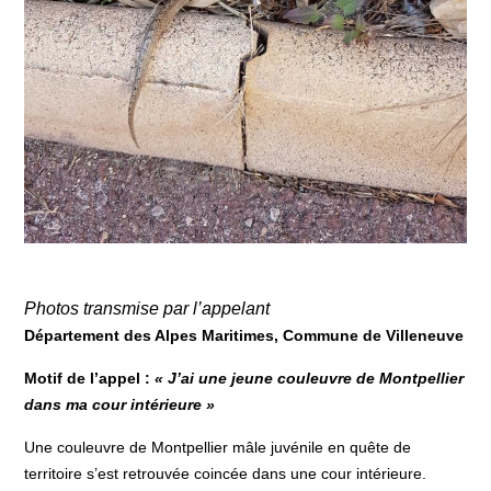
Photos transmise par l’appelant
Département des Alpes Maritimes,
C
ommune de
Villeneuve
Motif de l’appel :
« J’ai une jeune couleuvre de Montpellier
dans ma cour intérieure »
Une couleuvre de Montpellier mâle juvénile en quête de
territoire s’est retrouvée coincée dans une cour intérieure.