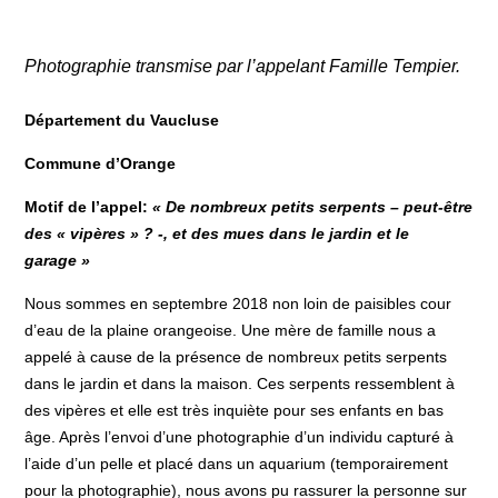
Photographie transmise par l’appelant Famille Tempier.
Département du Vaucluse
Commune d’Orange
Motif de l’appel
:
« De nombreux petits serpents – peut-être
des « vipères » ? -, et des mues dans le jardin et le
garage »
Nous sommes en septembre 2018 non loin de paisibles cour
d’eau de la plaine orangeoise. Une mère de famille nous a
appelé à cause de la présence de nombreux petits serpents
dans le jardin et dans la maison. Ces serpents ressemblent à
des vipères et elle est très inquiète pour ses enfants en bas
âge. Après l’envoi d’une photographie d’un individu capturé à
l’aide d’un pelle et placé dans un aquarium (temporairement
pour la photographie), nous avons pu rassurer la personne sur