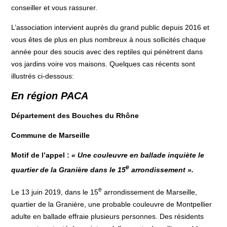
conseiller et vous rassurer.
L’association intervient auprès du grand public depuis 2016 et
vous êtes de plus en plus nombreux à nous sollicités chaque
année pour des soucis avec des reptiles qui pénètrent dans
vos jardins voire vos maisons. Quelques cas récents sont
illustrés ci-dessous:
En région PACA
Département des Bouches du Rhône
Commune de Marseille
Motif de l’appel :
« Une couleuvre en ballade inquiète le
e
quartier de la Granière dans le 15
arrondissement ».
e
Le 13 juin 2019, dans le 15
arrondissement de Marseille,
quartier de la Granière, une probable couleuvre de Montpellier
adulte en ballade effraie plusieurs personnes. Des résidents