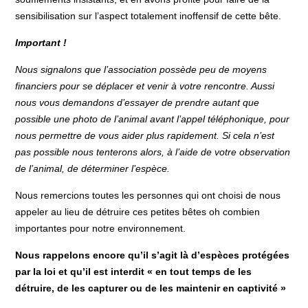
sensibilisation sur l’aspect totalement inoffensif de cette bête.
Important !
Nous signalons que l’association possède peu de moyens
financiers pour se déplacer et venir à votre rencontre. Aussi
nous vous demandons d’essayer de prendre autant que
possible une photo de l’animal avant l’appel téléphonique, pour
nous permettre de vous aider plus rapidement. Si cela n’est
pas possible nous tenterons alors, à l’aide de votre observation
de l’animal, de déterminer l’espèce.
Nous remercions toutes les personnes qui ont choisi de nous
appeler au lieu de détruire ces petites bêtes oh combien
importantes pour notre environnement.
Nous rappelons encore qu’il s’agit là d’espèces protégées
par la loi et qu’il est interdit « en tout temps de les
détruire, de les capturer ou de les maintenir en captivité »