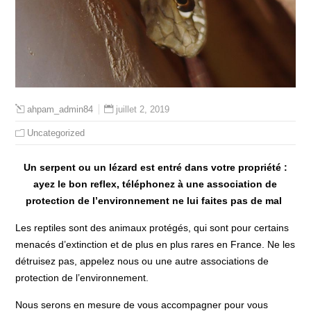
juillet 2, 2019
ahpam_admin84
Uncategorized
Un serpent ou un lézard est entré dans votre propriété :
ayez le bon reflex, téléphonez à une association de
protection de l’environnement ne lui faites pas de mal
Les reptiles sont des animaux protégés, qui sont pour certains
menacés d’extinction et de plus en plus rares en France. Ne les
détruisez pas, appelez nous ou une autre associations de
protection de l’environnement.
Nous serons en mesure de vous accompagner pour vous