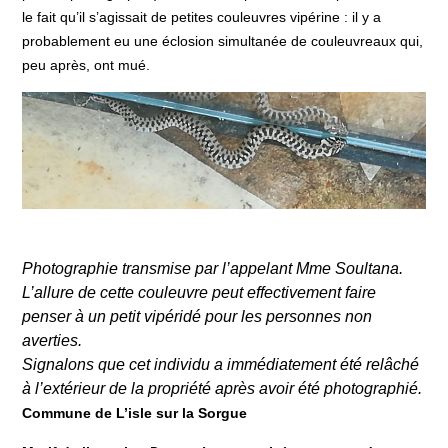
le fait qu’il s’agissait de petites couleuvres vipérine : il y a
probablement eu une éclosion simultanée de couleuvreaux qui,
peu après, ont mué.
Photographie transmise par l’appelant Mme Soultana.
L’allure de cette couleuvre peut effectivement faire
penser à un petit vipéridé pour les personnes non
averties.
Signalons que cet individu a immédiatement été relâché
à l’extérieur de la propriété après avoir été photographié.
Commune de L’isle sur la Sorgue