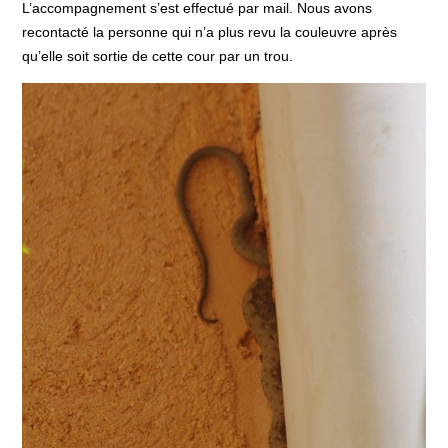
L’accompagnement s’est effectué par mail. Nous avons
recontacté la personne qui n’a plus revu la couleuvre après
qu’elle soit sortie de cette cour par un trou.