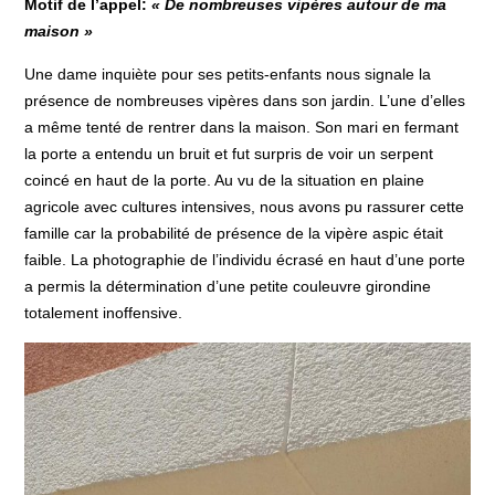
Motif de l’appel
:
« De nombreuses vipères autour de ma
maison »
Une dame inquiète pour ses petits-enfants nous signale la
présence de nombreuses vipères dans son jardin. L’une d’elles
a même tenté de rentrer dans la maison. Son mari en fermant
la porte a entendu un bruit et fut surpris de voir un serpent
coincé en haut de la porte. Au vu de la situation en plaine
agricole avec cultures intensives, nous avons pu rassurer cette
famille car la probabilité de présence de la vipère aspic était
faible. La photographie de l’individu écrasé en haut d’une porte
a permis la détermination d’une petite couleuvre girondine
totalement inoffensive.