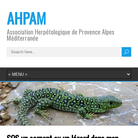
AHPAM
Association Herpétologique de Provence Alpes
Méditerranée