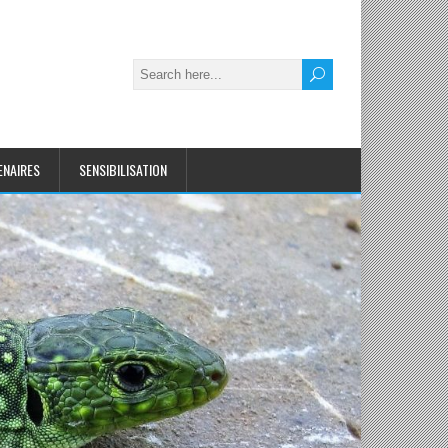
ENAIRES
SENSIBILISATION