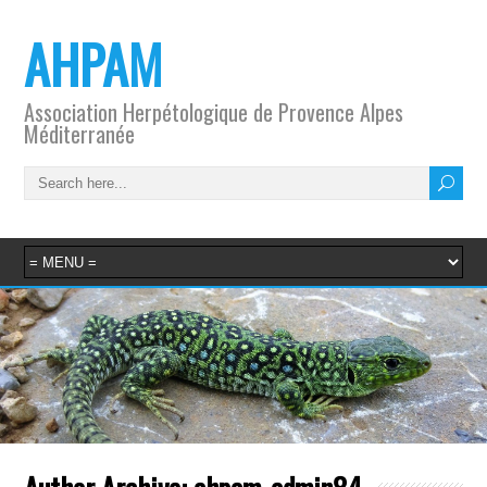
AHPAM
Association Herpétologique de Provence Alpes
Méditerranée