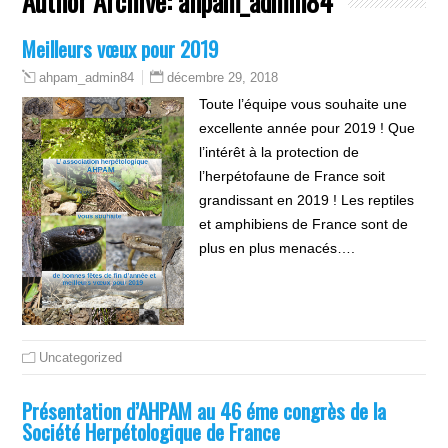
Author Archive:
ahpam_admin84
Meilleurs vœux pour 2019
décembre 29, 2018
ahpam_admin84
Toute l’équipe vous souhaite une
excellente année pour 2019 ! Que
l’intérêt à la protection de
l’herpétofaune de France soit
grandissant en 2019 ! Les reptiles
et amphibiens de France sont de
plus en plus menacés….
Uncategorized
Présentation d’AHPAM au 46 éme congrès de la
Société Herpétologique de France