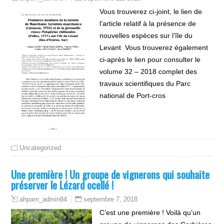
Vous trouverez ci-joint, le lien de
l’article relatif à la présence de
nouvelles espèces sur l’île du
Levant Vous trouverez également
ci-après le lien pour consulter le
volume 32 – 2018 complet des
travaux scientifiques du Parc
national de Port-cros
Uncategorized
Une première ! Un groupe de vignerons qui souhaite
préserver le Lézard ocellé !
septembre 7, 2018
ahpam_admin84
C’est une première ! Voilà qu’un