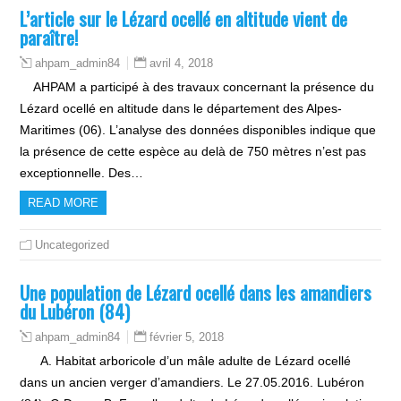
L’article sur le Lézard ocellé en altitude vient de
paraître!
avril 4, 2018
ahpam_admin84
AHPAM a participé à des travaux concernant la présence du
Lézard ocellé en altitude dans le département des Alpes-
Maritimes (06). L’analyse des données disponibles indique que
la présence de cette espèce au delà de 750 mètres n’est pas
exceptionnelle. Des…
READ MORE
Uncategorized
Une population de Lézard ocellé dans les amandiers
du Lubéron (84)
février 5, 2018
ahpam_admin84
A. Habitat arboricole d’un mâle adulte de Lézard ocellé
dans un ancien verger d’amandiers. Le 27.05.2016. Lubéron