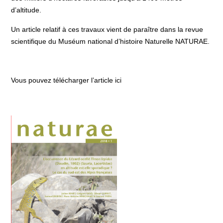
d’altitude.
Un article relatif à ces travaux vient de paraître dans la revue
scientifique du Muséum national d’histoire Naturelle NATURAE.
Vous pouvez télécharger l’article ici