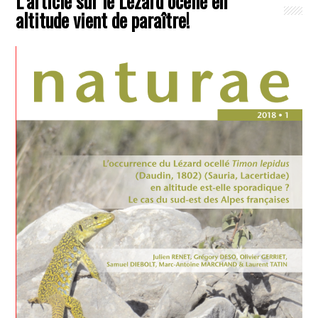
L’article sur le Lézard ocellé en
altitude vient de paraître!