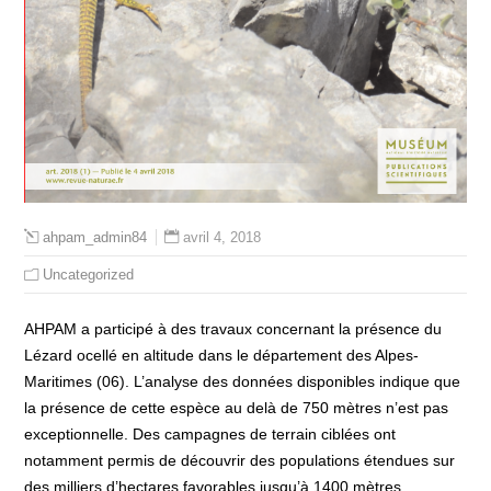
avril 4, 2018
ahpam_admin84
Uncategorized
AHPAM a participé à des travaux concernant la présence du
Lézard ocellé en altitude dans le département des Alpes-
Maritimes (06). L’analyse des données disponibles indique que
la présence de cette espèce au delà de 750 mètres n’est pas
exceptionnelle. Des campagnes de terrain ciblées ont
notamment permis de découvrir des populations étendues sur
des milliers d’hectares favorables jusqu’à 1400 mètres