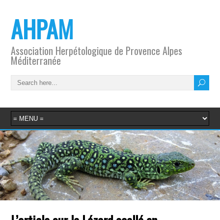
AHPAM
Association Herpétologique de Provence Alpes
Méditerranée