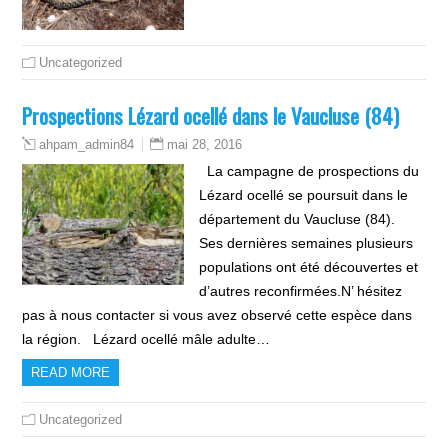
Uncategorized
Prospections Lézard ocellé dans le Vaucluse (84)
mai 28, 2016
ahpam_admin84
La campagne de prospections du
Lézard ocellé se poursuit dans le
département du Vaucluse (84).
Ses dernières semaines plusieurs
populations ont été découvertes et
d’autres reconfirmées.N’ hésitez
pas à nous contacter si vous avez observé cette espèce dans
la région. Lézard ocellé mâle adulte…
READ MORE
Uncategorized