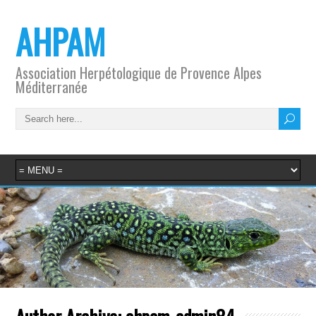
AHPAM
Association Herpétologique de Provence Alpes
Méditerranée