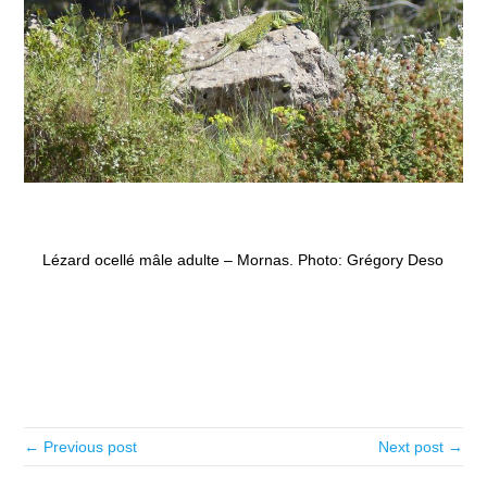
Lézard ocellé mâle adulte – Mornas. Photo: Grégory Deso
← Previous post
Next post →