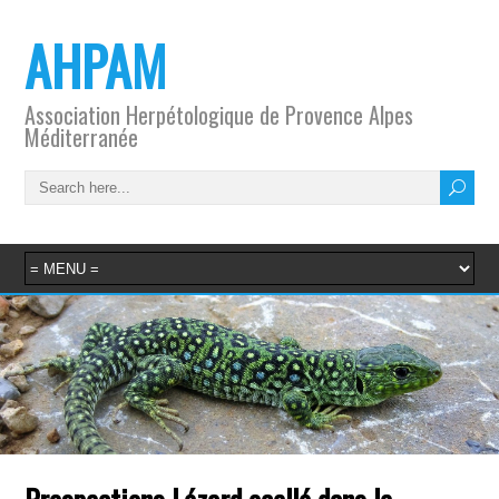
AHPAM
Association Herpétologique de Provence Alpes
Méditerranée