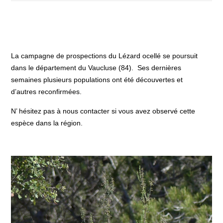
La campagne de prospections du Lézard ocellé se poursuit
dans le département du Vaucluse (84). Ses dernières
semaines plusieurs populations ont été découvertes et
d’autres reconfirmées.
N’ hésitez pas à nous contacter si vous avez observé cette
espèce dans la région.